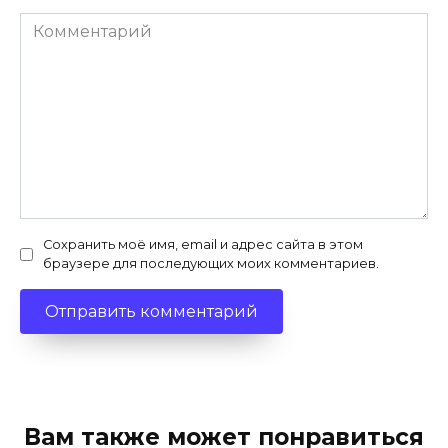
Комментарий
Сохранить моё имя, email и адрес сайта в этом
браузере для последующих моих комментариев.
Вам также может понравиться