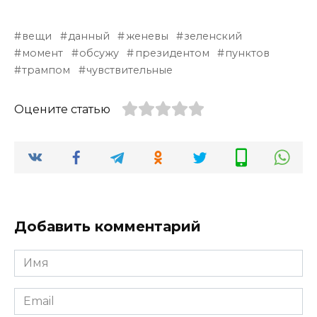
вещи
данный
женевы
зеленский
момент
обсужу
президентом
пунктов
трампом
чувствительные
Оцените статью
Добавить комментарий
Имя
*
Email
*