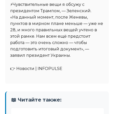
⚡️Чувствительные вещи я обсужу с
президентом Трампом, — Зеленский.
«На данный момент, после Женевы,
пунктов в мирном плане меньше — уже не
28, и много правильных вещей учтено в
этой рамке. Нам всем ещё предстоит
работа — это очень сложно — чтобы
подготовить итоговый документ», —
заявил президент Украины.
👉 Новости | INFOPULSE⁩
📖 Читайте также: