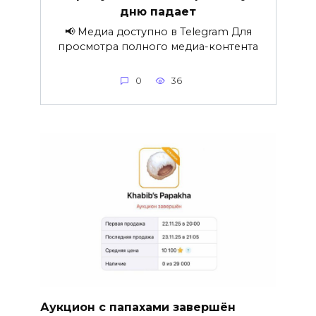
дню падает
📢 Медиа доступно в Telegram Для
просмотра полного медиа-контента
0
36
Аукцион с папахами завершён