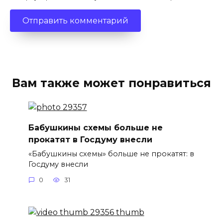
Вам также может понравиться
Бабушкины схемы больше не
прокатят в Госдуму внесли
«Бабушкины схемы» больше не прокатят: в
Госдуму внесли
0
31