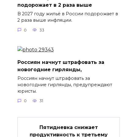
подорожает в 2 раза выше
В 2027 году жильё в России подорожает в
2 раза выше инфляции.
0
33
Россиян начнут штрафовать за
новогодние гирлянды,
Россиян начнут штрафовать за
новогодние гирлянды, предупреждают
юристы.
0
31
Пятидневка снижает
продуктивность к третьему