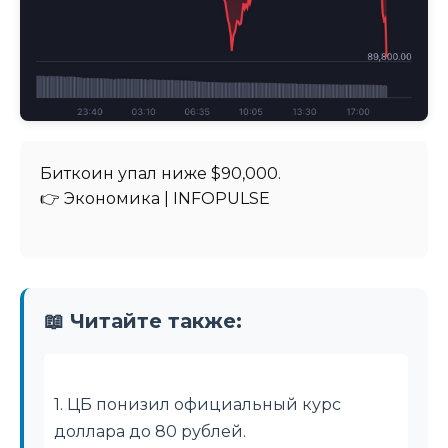
Биткоин упал ниже $90,000.
👉 Экономика | INFOPULSE
📖 Читайте также:
1. ЦБ понизил официальный курс
доллара до 80 рублей.