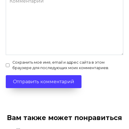
Сохранить моё имя, email и адрес сайта в этом
браузере для последующих моих комментариев.
Вам также может понравиться