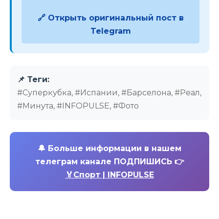
🔗 Открыть оригинальный пост в
Telegram
📌 Теги:
#Суперкубка, #Испании, #Барселона, #Реал,
#Минута, #INFOPULSE, #Фото
🔔
Больше информации в нашем
телеграм канале ПОДПИШИСЬ 👉
🏅Спорт | INFOPULSE