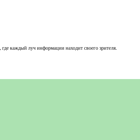
 где каждый луч информации находит своего зрителя.