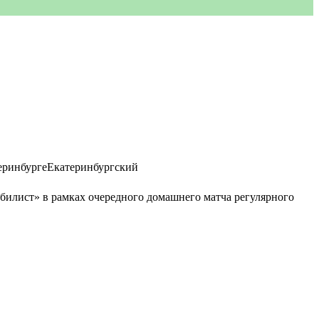
билист» в рамках очередного домашнего матча регулярного