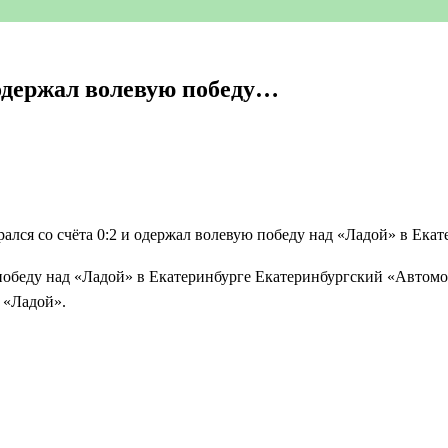
 одержал волевую победу…
 победу над «Ладой» в Екатеринбурге Екатеринбургский «Автомо
 «Ладой».