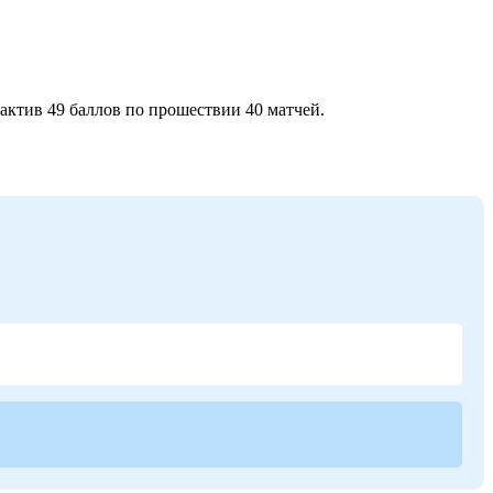
ктив 49 баллов по прошествии 40 матчей.