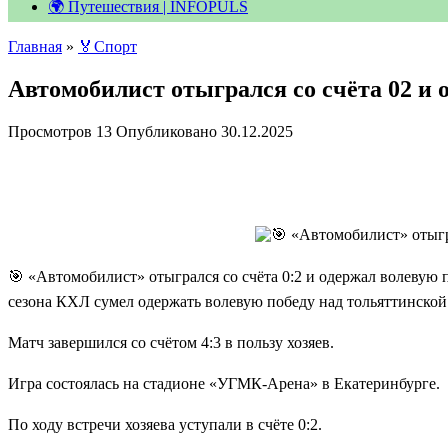
🌍 Путешествия | INFOPULS
Главная
»
🏅Спорт
Автомобилист отыгрался со счёта 02 и
Просмотров
13
Опубликовано
30.12.2025
🎯 «Автомобилист» отыгрался со счёта 0:2 и одержал волевую
сезона КХЛ сумел одержать волевую победу над тольяттинской
Матч завершился со счётом 4:3 в пользу хозяев.
Игра состоялась на стадионе «УГМК-Арена» в Екатеринбурге.
По ходу встречи хозяева уступали в счёте 0:2.