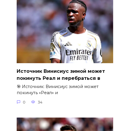
Источник Винисиус зимой может
покинуть Реал и перебраться в
🎯 Источник: Винисиус зимой может
покинуть «Реал» и
0
34