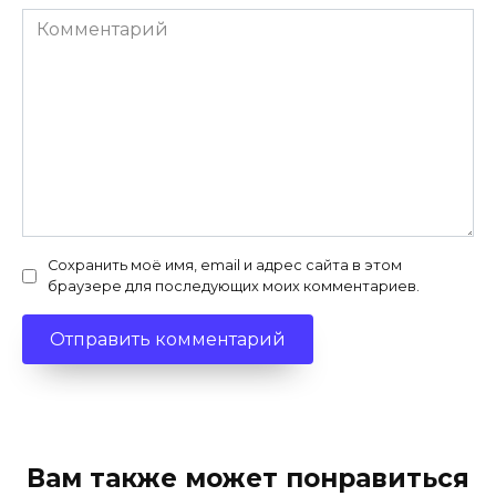
Комментарий
Сохранить моё имя, email и адрес сайта в этом
браузере для последующих моих комментариев.
Вам также может понравиться