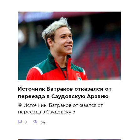
Источник Батраков отказался от
переезда в Саудовскую Аравию
🎯 Источник: Батраков отказался от
переезда в Саудовскую
0
34