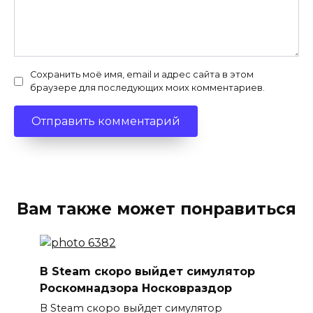
Сохранить моё имя, email и адрес сайта в этом
браузере для последующих моих комментариев.
Вам также может понравиться
В Steam скоро выйдет симулятор
Роскомнадзора Носковраздор
В Steam скоро выйдет симулятор