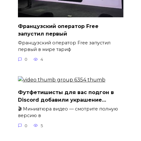
Французский оператор Free
запустил первый
Французский оператор Free запустил
первый в мире тариф
0
4
Футфетишисты для вас подгон в
Discord добавили украшение…
🎬 Миниатюра видео — смотрите полную
версию в
0
5