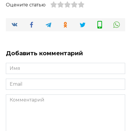
Оцените статью
Добавить комментарий
Имя
*
Email
*
Комментарий