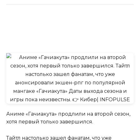
Аниме «Гачиакута» продлили на второй сезон,
хотя первый только завершился.
Тайтл настолько зашел фанатам, что уже