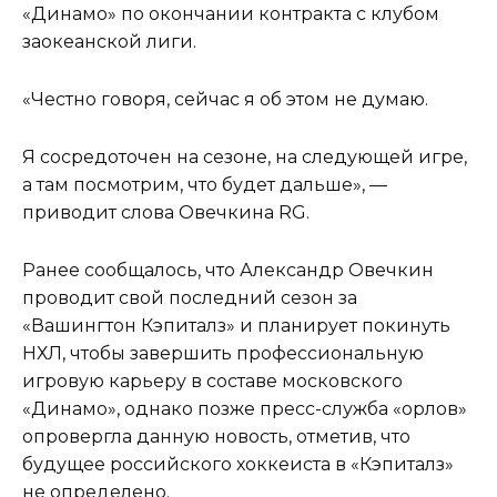
«Динамо» по окончании контракта с клубом
заокеанской лиги.
«Честно говоря, сейчас я об этом не думаю.
Я сосредоточен на сезоне, на следующей игре,
а там посмотрим, что будет дальше», —
приводит слова Овечкина RG.
Ранее сообщалось, что Александр Овечкин
проводит свой последний сезон за
«Вашингтон Кэпиталз» и планирует покинуть
НХЛ, чтобы завершить профессиональную
игровую карьеру в составе московского
«Динамо», однако позже пресс-служба «орлов»
опровергла данную новость, отметив, что
будущее российского хоккеиста в «Кэпиталз»
не определено.