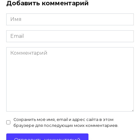
Добавить комментарий
Имя
*
Email
*
Комментарий
Сохранить моё имя, email и адрес сайта в этом
браузере для последующих моих комментариев.