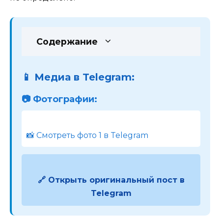
Содержание
📱 Медиа в Telegram:
📷 Фотографии:
📸 Смотреть фото 1 в Telegram
🔗 Открыть оригинальный пост в
Telegram