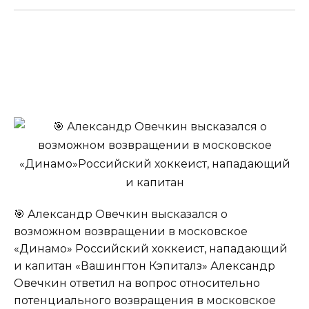
🎯 Александр Овечкин высказался о
возможном возвращении в московское
«Динамо» Российский хоккеист, нападающий
и капитан «Вашингтон Кэпиталз» Александр
Овечкин ответил на вопрос относительно
потенциального возвращения в московское