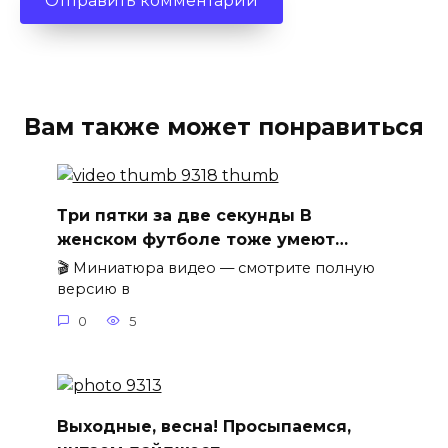
Вам также может понравиться
Три пятки за две секунды В
женском футболе тоже умеют…
🎬 Миниатюра видео — смотрите полную
версию в
0
5
Выходные, весна! Просыпаемся,