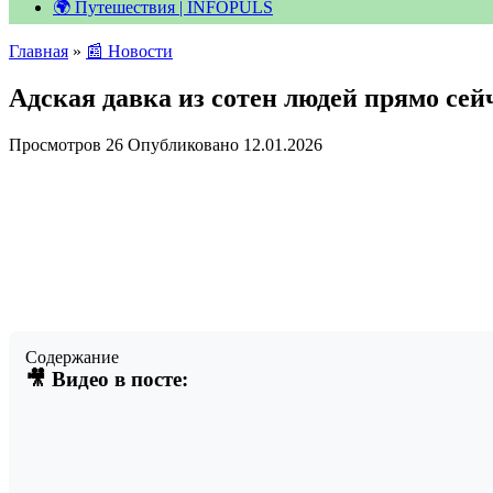
🌍 Путешествия | INFOPULS
Главная
»
📰 Новости
Адская давка из сотен людей прямо сей
Просмотров
26
Опубликовано
12.01.2026
Содержание
🎥 Видео в посте: