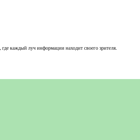
 где каждый луч информации находит своего зрителя.