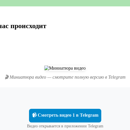
час происходит
🎬 Миниатюра видео — смотрите полную версию в Telegram
📹 Смотреть видео 1 в Telegram
Видео открывается в приложении Telegram