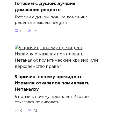
Готовим с душой: лучшие
домашние рецепты
Готовим с душой: лучшие домашние
рецепты в вашем Telegram
0
55
5 причин, почему президент
Израиля отказался помиловать
Нетаньяху
5 причин, почему президент Израиля
отказался помиловать
0
42