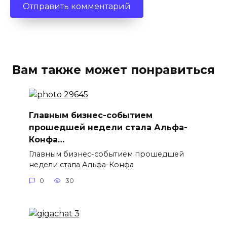
Вам также может понравиться
Главным бизнес-событием
прошедшей недели стала Альфа-
Конфа…
Главным бизнес-событием прошедшей
недели стала Альфа-Конфа
0
30