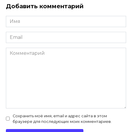
Добавить комментарий
Имя
*
Email
*
Комментарий
Сохранить моё имя, email и адрес сайта в этом
браузере для последующих моих комментариев.