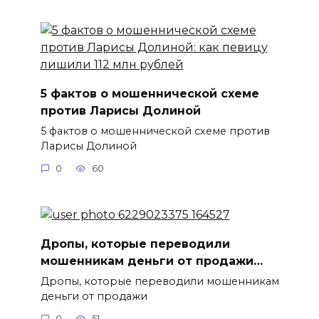
5 фактов о мошеннической схеме
против Ларисы Долиной
5 фактов о мошеннической схеме против
Ларисы Долиной
0
60
Дропы, которые переводили
мошенникам деньги от продажи…
Дропы, которые переводили мошенникам
деньги от продажи
0
51