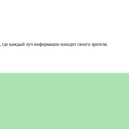
 где каждый луч информации находит своего зрителя.