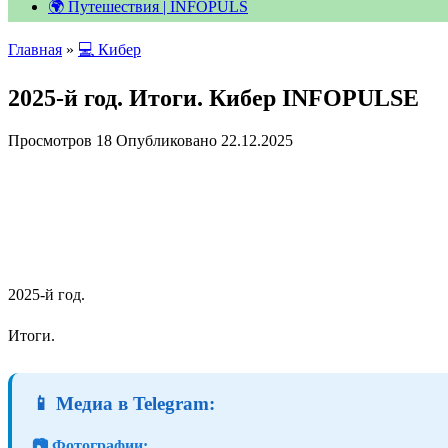
🌍 Путешествия | INFOPULS
Главная
»
💻 Кибер
2025-й год. Итоги. Кибер INFOPULSE
Просмотров
18
Опубликовано
22.12.2025
2025-й год.
Итоги.
📱 Медиа в Telegram:
📷 Фотографии: