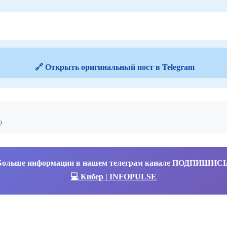
🔗 Открыть оригинальный пост в Telegram
о
Больше информации в нашем телеграм канале ПОДПИШИС
💻 Кибер | INFOPULSE